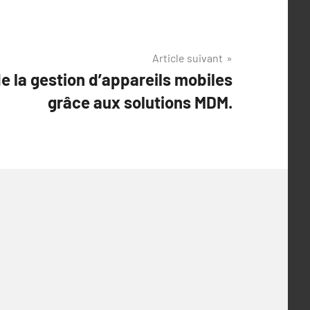
Article suivant
de la gestion d’appareils mobiles
grâce aux solutions MDM.