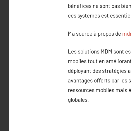
bénéfices ne sont pas bien
ces systèmes est essentiel
Ma source à propos de
mdm
Les solutions MDM sont ess
mobiles tout en améliorant
déployant des stratégies a
avantages offerts par les 
ressources mobiles mais ég
globales.