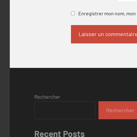
Enregistrer mon nom, mon e
Rechercher
Rechercher
Recent Posts