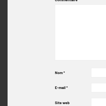
Nom
*
E-mail
*
Site web