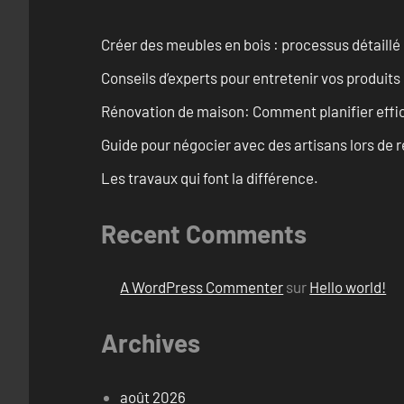
Créer des meubles en bois : processus détaillé
Conseils d’experts pour entretenir vos produits
Rénovation de maison: Comment planifier effi
Guide pour négocier avec des artisans lors de 
Les travaux qui font la différence.
Recent Comments
A WordPress Commenter
sur
Hello world!
Archives
août 2026