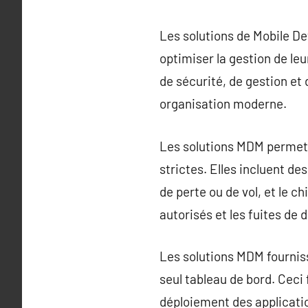
Les solutions de Mobile D
optimiser la gestion de l
de sécurité, de gestion et 
organisation moderne.
Les solutions MDM permette
strictes. Elles incluent de
de perte ou de vol, et le c
autorisés et les fuites de 
Les solutions MDM fourniss
seul tableau de bord. Ceci
déploiement des applicatio