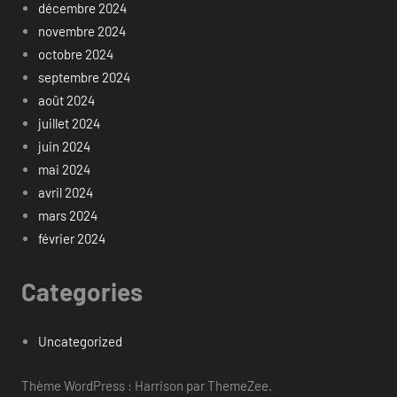
décembre 2024
novembre 2024
octobre 2024
septembre 2024
août 2024
juillet 2024
juin 2024
mai 2024
avril 2024
mars 2024
février 2024
Categories
Uncategorized
Thème WordPress : Harrison par ThemeZee.