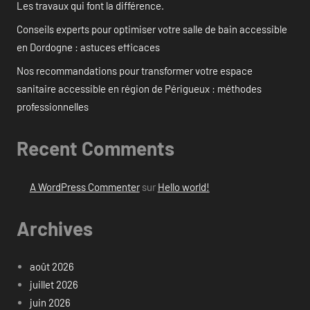
Les travaux qui font la différence.
Conseils experts pour optimiser votre salle de bain accessible
en Dordogne : astuces efficaces
Nos recommandations pour transformer votre espace
sanitaire accessible en région de Périgueux : méthodes
professionnelles
Recent Comments
A WordPress Commenter
sur
Hello world!
Archives
août 2026
juillet 2026
juin 2026