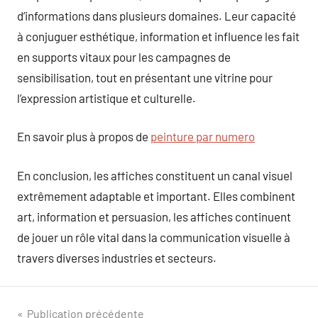
d’informations dans plusieurs domaines. Leur capacité
à conjuguer esthétique, information et influence les fait
en supports vitaux pour les campagnes de
sensibilisation, tout en présentant une vitrine pour
l’expression artistique et culturelle.
En savoir plus à propos de
peinture par numero
En conclusion, les affiches constituent un canal visuel
extrêmement adaptable et important. Elles combinent
art, information et persuasion, les affiches continuent
de jouer un rôle vital dans la communication visuelle à
travers diverses industries et secteurs.
Navigation
Publication précédente