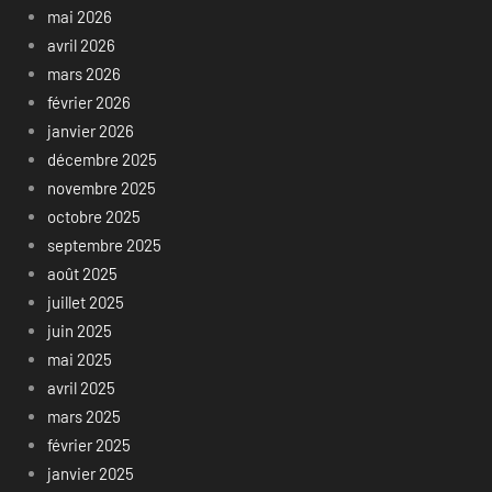
mai 2026
avril 2026
mars 2026
février 2026
janvier 2026
décembre 2025
novembre 2025
octobre 2025
septembre 2025
août 2025
juillet 2025
juin 2025
mai 2025
avril 2025
mars 2025
février 2025
janvier 2025