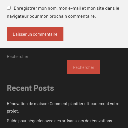
Enregistrer mon nom, mon e-mail et mon site dans le
navigateur pour mon prochain commentaire.
Rechercher
Rechercher
Recent Posts
Rénovation de maison: Comment planifier efficacement votre
projet.
Guide pour négocier avec des artisans lors de rénovations.