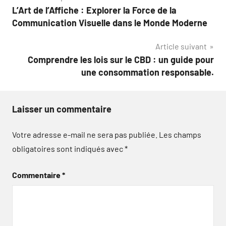
L’Art de l’Affiche : Explorer la Force de la
de
Communication Visuelle dans le Monde Moderne
l’article
Article suivant
Comprendre les lois sur le CBD : un guide pour
une consommation responsable.
Laisser un commentaire
Votre adresse e-mail ne sera pas publiée.
Les champs
obligatoires sont indiqués avec
*
Commentaire
*