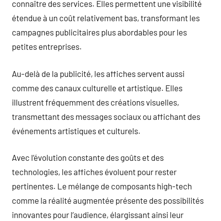
connaître des services. Elles permettent une visibilité
étendue à un coût relativement bas, transformant les
campagnes publicitaires plus abordables pour les
petites entreprises.
Au-delà de la publicité, les affiches servent aussi
comme des canaux culturelle et artistique. Elles
illustrent fréquemment des créations visuelles,
transmettant des messages sociaux ou affichant des
événements artistiques et culturels.
Avec l’évolution constante des goûts et des
technologies, les affiches évoluent pour rester
pertinentes. Le mélange de composants high-tech
comme la réalité augmentée présente des possibilités
innovantes pour l’audience, élargissant ainsi leur