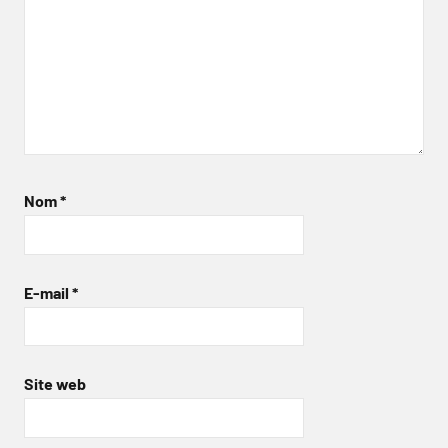
Nom
*
E-mail
*
Site web