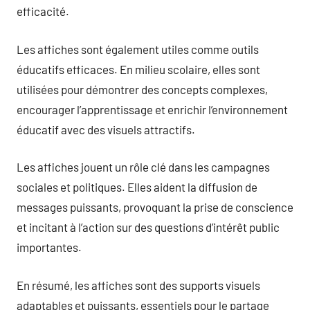
efficacité.
Les affiches sont également utiles comme outils
éducatifs efficaces. En milieu scolaire, elles sont
utilisées pour démontrer des concepts complexes,
encourager l’apprentissage et enrichir l’environnement
éducatif avec des visuels attractifs.
Les affiches jouent un rôle clé dans les campagnes
sociales et politiques. Elles aident la diffusion de
messages puissants, provoquant la prise de conscience
et incitant à l’action sur des questions d’intérêt public
importantes.
En résumé, les affiches sont des supports visuels
adaptables et puissants, essentiels pour le partage