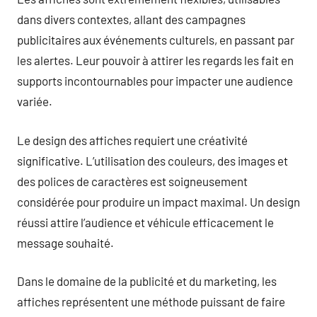
dans divers contextes, allant des campagnes
publicitaires aux événements culturels, en passant par
les alertes. Leur pouvoir à attirer les regards les fait en
supports incontournables pour impacter une audience
variée.
Le design des affiches requiert une créativité
significative. L’utilisation des couleurs, des images et
des polices de caractères est soigneusement
considérée pour produire un impact maximal. Un design
réussi attire l’audience et véhicule efficacement le
message souhaité.
Dans le domaine de la publicité et du marketing, les
affiches représentent une méthode puissant de faire