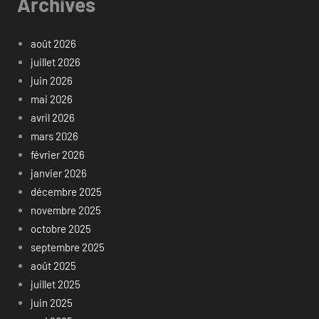
Archives
août 2026
juillet 2026
juin 2026
mai 2026
avril 2026
mars 2026
février 2026
janvier 2026
décembre 2025
novembre 2025
octobre 2025
septembre 2025
août 2025
juillet 2025
juin 2025