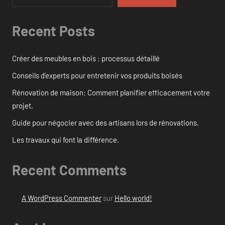
Recent Posts
Créer des meubles en bois : processus détaillé
Conseils d’experts pour entretenir vos produits boisés
Rénovation de maison: Comment planifier efficacement votre
projet.
Guide pour négocier avec des artisans lors de rénovations.
Les travaux qui font la différence.
Recent Comments
A WordPress Commenter
sur
Hello world!