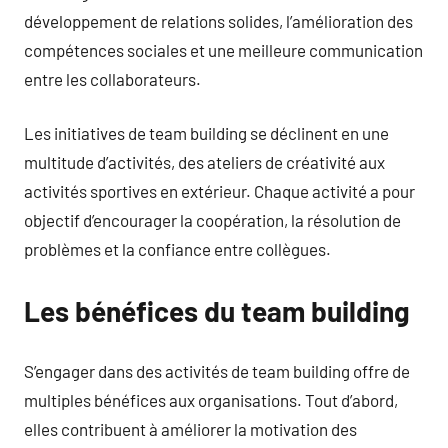
développement de relations solides, l’amélioration des
compétences sociales et une meilleure communication
entre les collaborateurs.
Les initiatives de team building se déclinent en une
multitude d’activités, des ateliers de créativité aux
activités sportives en extérieur. Chaque activité a pour
objectif d’encourager la coopération, la résolution de
problèmes et la confiance entre collègues.
Les bénéfices du team building
S’engager dans des activités de team building offre de
multiples bénéfices aux organisations. Tout d’abord,
elles contribuent à améliorer la motivation des