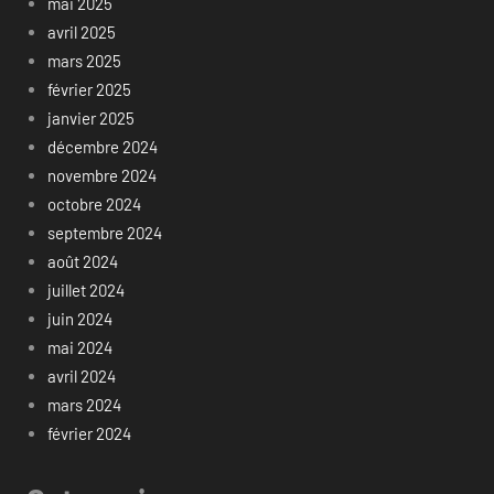
mai 2025
avril 2025
mars 2025
février 2025
janvier 2025
décembre 2024
novembre 2024
octobre 2024
septembre 2024
août 2024
juillet 2024
juin 2024
mai 2024
avril 2024
mars 2024
février 2024