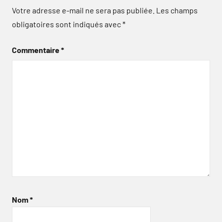
Votre adresse e-mail ne sera pas publiée.
Les champs
obligatoires sont indiqués avec
*
Commentaire
*
Nom
*