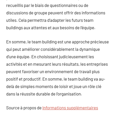
recueillis par le biais de questionnaires ou de
discussions de groupe peuvent offrir des informations
utiles. Cela permettra d’adapter les futurs team
buildings aux attentes et aux besoins de l’équipe.
En somme, le team building est une approche précieuse
qui peut améliorer considérablement la dynamique
d’une équipe. En choisissant judicieusement les
activités et en mesurant leurs résultats, les entreprises
peuvent favoriser un environnement de travail plus
positif et productif. En somme, le team building va au-
delà de simples moments de loisir et joue un rôle clé
dans la réussite durable de l’organisation.
Source à propos de
Informations supplémentaires