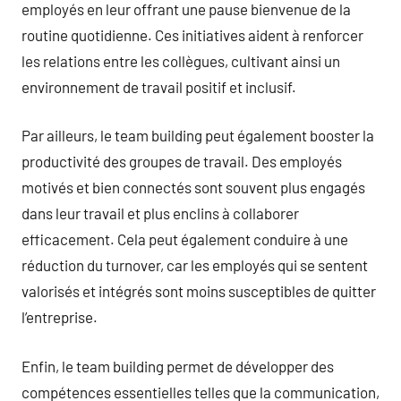
employés en leur offrant une pause bienvenue de la
routine quotidienne. Ces initiatives aident à renforcer
les relations entre les collègues, cultivant ainsi un
environnement de travail positif et inclusif.
Par ailleurs, le team building peut également booster la
productivité des groupes de travail. Des employés
motivés et bien connectés sont souvent plus engagés
dans leur travail et plus enclins à collaborer
efficacement. Cela peut également conduire à une
réduction du turnover, car les employés qui se sentent
valorisés et intégrés sont moins susceptibles de quitter
l’entreprise.
Enfin, le team building permet de développer des
compétences essentielles telles que la communication,