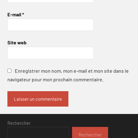
E-mail
*
Site web
Enregistrer mon nom, mon e-mail et mon site dans le
navigateur pour mon prochain commentaire.
Rechercher
Rechercher