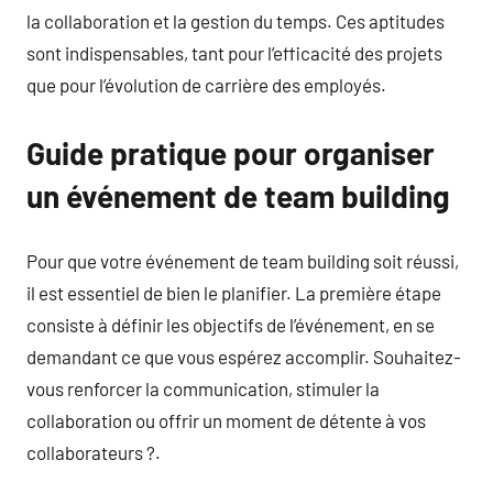
la collaboration et la gestion du temps. Ces aptitudes
sont indispensables, tant pour l’efficacité des projets
que pour l’évolution de carrière des employés.
Guide pratique pour organiser
un événement de team building
Pour que votre événement de team building soit réussi,
il est essentiel de bien le planifier. La première étape
consiste à définir les objectifs de l’événement, en se
demandant ce que vous espérez accomplir. Souhaitez-
vous renforcer la communication, stimuler la
collaboration ou offrir un moment de détente à vos
collaborateurs ?.