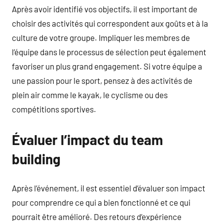
Après avoir identifié vos objectifs, il est important de
choisir des activités qui correspondent aux goûts et à la
culture de votre groupe. Impliquer les membres de
l’équipe dans le processus de sélection peut également
favoriser un plus grand engagement. Si votre équipe a
une passion pour le sport, pensez à des activités de
plein air comme le kayak, le cyclisme ou des
compétitions sportives.
Évaluer l’impact du team
building
Après l’événement, il est essentiel d’évaluer son impact
pour comprendre ce qui a bien fonctionné et ce qui
pourrait être amélioré. Des retours d’expérience