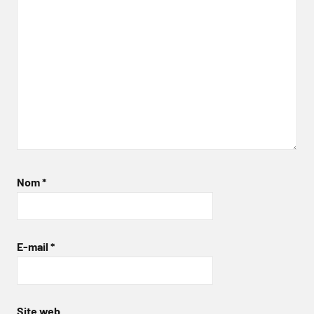
Nom
*
E-mail
*
Site web