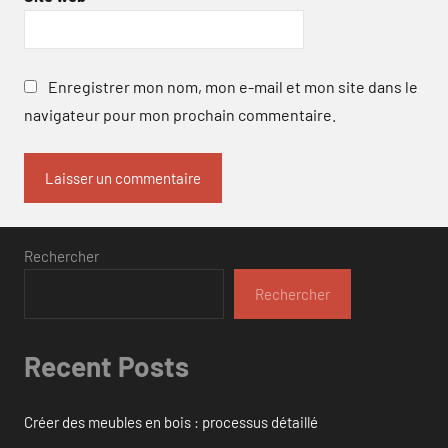
Enregistrer mon nom, mon e-mail et mon site dans le
navigateur pour mon prochain commentaire.
Rechercher
Rechercher
Recent Posts
Créer des meubles en bois : processus détaillé