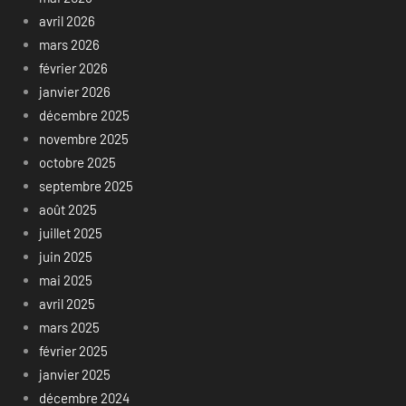
avril 2026
mars 2026
février 2026
janvier 2026
décembre 2025
novembre 2025
octobre 2025
septembre 2025
août 2025
juillet 2025
juin 2025
mai 2025
avril 2025
mars 2025
février 2025
janvier 2025
décembre 2024