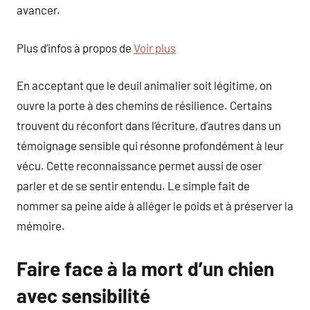
avancer.
Plus d’infos à propos de
Voir plus
En acceptant que le deuil animalier soit légitime, on
ouvre la porte à des chemins de résilience. Certains
trouvent du réconfort dans l’écriture, d’autres dans un
témoignage sensible qui résonne profondément à leur
vécu. Cette reconnaissance permet aussi de oser
parler et de se sentir entendu. Le simple fait de
nommer sa peine aide à alléger le poids et à préserver la
mémoire.
Faire face à la mort d’un chien
avec sensibilité