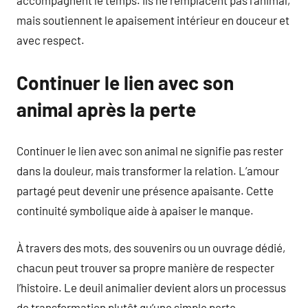
accompagnent le temps. Ils ne remplacent pas l’animal,
mais soutiennent le apaisement intérieur en douceur et
avec respect.
Continuer le lien avec son
animal après la perte
Continuer le lien avec son animal ne signifie pas rester
dans la douleur, mais transformer la relation. L’amour
partagé peut devenir une présence apaisante. Cette
continuité symbolique aide à apaiser le manque.
À travers des mots, des souvenirs ou un ouvrage dédié,
chacun peut trouver sa propre manière de respecter
l’histoire. Le deuil animalier devient alors un processus
de transformation plutôt qu’une simple perte.