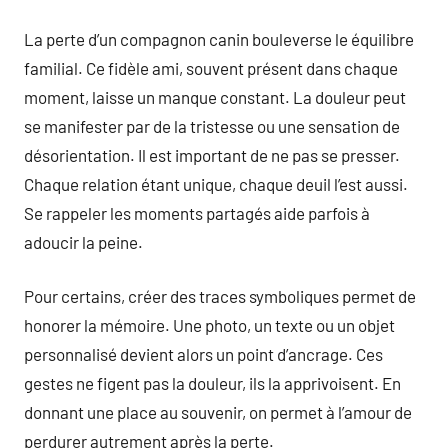
La perte d’un compagnon canin bouleverse le équilibre
familial. Ce fidèle ami, souvent présent dans chaque
moment, laisse un manque constant. La douleur peut
se manifester par de la tristesse ou une sensation de
désorientation. Il est important de ne pas se presser.
Chaque relation étant unique, chaque deuil l’est aussi.
Se rappeler les moments partagés aide parfois à
adoucir la peine.
Pour certains, créer des traces symboliques permet de
honorer la mémoire. Une photo, un texte ou un objet
personnalisé devient alors un point d’ancrage. Ces
gestes ne figent pas la douleur, ils la apprivoisent. En
donnant une place au souvenir, on permet à l’amour de
perdurer autrement après la perte.