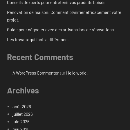
Conseils d’experts pour entretenir vos produits boisés
Rénovation de maison: Comment planifier efficacement votre
projet.
Guide pour négocier avec des artisans lors de rénovations.
Les travaux qui font la différence.
Recent Comments
A WordPress Commenter
sur
Hello world!
Archives
août 2026
juillet 2026
juin 2026
mai 2026