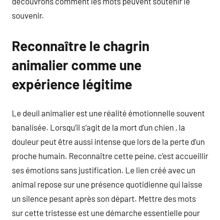
découvrons comment les mots peuvent soutenir le
souvenir.
Reconnaître le chagrin
animalier comme une
expérience légitime
Le deuil animalier est une réalité émotionnelle souvent
banalisée. Lorsqu’il s’agit de la mort d’un chien , la
douleur peut être aussi intense que lors de la perte d’un
proche humain. Reconnaître cette peine, c’est accueillir
ses émotions sans justification. Le lien créé avec un
animal repose sur une présence quotidienne qui laisse
un silence pesant après son départ. Mettre des mots
sur cette tristesse est une démarche essentielle pour