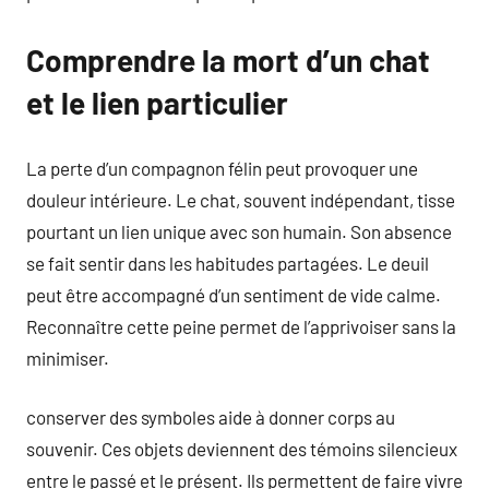
Comprendre la mort d’un chat
et le lien particulier
La perte d’un compagnon félin peut provoquer une
douleur intérieure. Le chat, souvent indépendant, tisse
pourtant un lien unique avec son humain. Son absence
se fait sentir dans les habitudes partagées. Le deuil
peut être accompagné d’un sentiment de vide calme.
Reconnaître cette peine permet de l’apprivoiser sans la
minimiser.
conserver des symboles aide à donner corps au
souvenir. Ces objets deviennent des témoins silencieux
entre le passé et le présent. Ils permettent de faire vivre