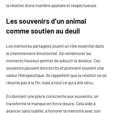
la relation d’une manière apaisée et respectueuse.
Les souvenirs d’un animal
comme soutien au deuil
Les mémoires partagées jouent un rôle essentiel dans
le cheminement émotionnel. Se remémorer les
moments heureux permet de adoucir la douleur. Ces
souvenirs peuvent être écrits et prennent souvent une
valeur thérapeutique. Ils rappellent que la relation ne se
résume pas à la fin, mais à tout ce qui a été vécu.
En donnant une place consciente aux souvenirs, on
transforme le manque en force douce. Cela aide à
avancer sans oublier, à honorer la mémoire avec son