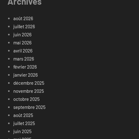
Archives
août 2026
juillet 2026
juin 2026
mai 2026
avril 2026
mars 2026
février 2026
janvier 2026
décembre 2025
novembre 2025
octobre 2025
septembre 2025
août 2025
juillet 2025
juin 2025