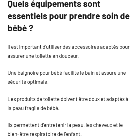
Quels équipements sont
essentiels pour prendre soin de
bébé ?
Il est important d’utiliser des accessoires adaptés pour
assurer une toilette en douceur.
Une baignoire pour bébé facilite le bain et assure une
sécurité optimale.
Les produits de toilette doivent être doux et adaptés à
la peau fragile de bébé.
Ils permettent d’entretenir la peau, les cheveux et le
bien-être respiratoire de l’enfant.