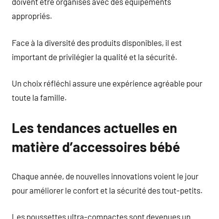
doivent être organisés avec des équipements
appropriés.
Face à la diversité des produits disponibles, il est
important de privilégier la qualité et la sécurité.
Un choix réfléchi assure une expérience agréable pour
toute la famille.
Les tendances actuelles en
matière d’accessoires bébé
Chaque année, de nouvelles innovations voient le jour
pour améliorer le confort et la sécurité des tout-petits.
Les poussettes ultra-compactes sont devenues un