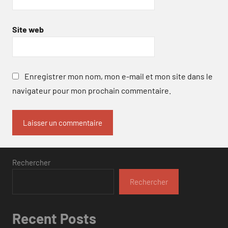
Site web
Enregistrer mon nom, mon e-mail et mon site dans le
navigateur pour mon prochain commentaire.
Rechercher
Rechercher
Recent Posts