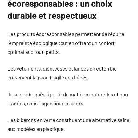
écoresponsables : un choix
durable et respectueux
Les produits écoresponsables permettent de réduire
l’empreinte écologique tout en offrant un confort
optimal aux tout-petits.
Les vêtements, gigoteuses et langes en coton bio
préservent la peau fragile des bébés.
Ils sont fabriqués à partir de matières naturelles et non
traitées, sans risque pour la santé.
Les biberons en verre constituent une alternative saine
aux modèles en plastique.