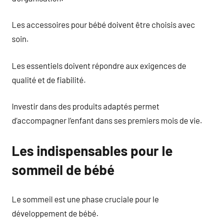
Les accessoires pour bébé doivent être choisis avec
soin.
Les essentiels doivent répondre aux exigences de
qualité et de fiabilité.
Investir dans des produits adaptés permet
d’accompagner l’enfant dans ses premiers mois de vie.
Les indispensables pour le
sommeil de bébé
Le sommeil est une phase cruciale pour le
développement de bébé.