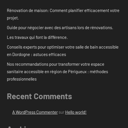
Rénovation de maison: Comment planifier efficacement votre
projet.
Guide pour négocier avec des artisans lors de rénovations.
Les travaux qui font la différence.
Conseils experts pour optimiser votre salle de bain accessible
en Dordogne : astuces efficaces
Nos recommandations pour transformer votre espace
sanitaire accessible en région de Périgueux : méthodes
professionnelles
Recent Comments
A WordPress Commenter
sur
Hello world!