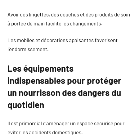
Avoir des lingettes, des couches et des produits de soin
à portée de main facilite les changements.
Les mobiles et décorations apaisantes favorisent
l’endormissement.
Les équipements
indispensables pour protéger
un nourrisson des dangers du
quotidien
Il est primordial d’aménager un espace sécurisé pour
éviter les accidents domestiques.