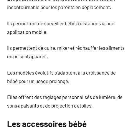
incontournable pour les parents en déplacement.
Ils permettent de surveiller bébé à distance via une
application mobile.
Ils permettent de cuire, mixer et réchauffer les aliments
en un seul appareil.
Les modèles évolutifs s’adaptent à la croissance de
bébé pour un usage prolongé.
Elles offrent des réglages personnalisés de lumière, de
sons apaisants et de projection d’étoiles.
Les accessoires bébé