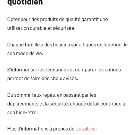
quotidien
Opter pour des produits de qualité garantit une
utilisation durable et sécurisée.
Chaque famille a des besoins spécifiques en fonction de
son mode de vie.
S’informer sur les tendances et comparer les options
permet de faire des choix avisés.
Du sommeil aux repas, en passant par les
déplacements et la sécurité, chaque détail contribue à
son bien-être.
Plus d’informations à propos de
Détails ici