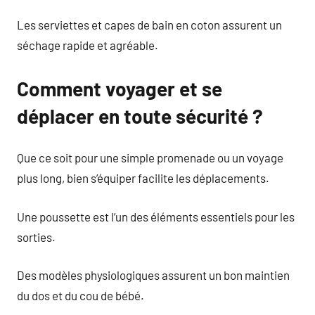
Les serviettes et capes de bain en coton assurent un
séchage rapide et agréable.
Comment voyager et se
déplacer en toute sécurité ?
Que ce soit pour une simple promenade ou un voyage
plus long, bien s’équiper facilite les déplacements.
Une poussette est l’un des éléments essentiels pour les
sorties.
Des modèles physiologiques assurent un bon maintien
du dos et du cou de bébé.