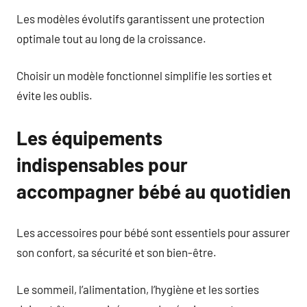
Les modèles évolutifs garantissent une protection
optimale tout au long de la croissance.
Choisir un modèle fonctionnel simplifie les sorties et
évite les oublis.
Les équipements
indispensables pour
accompagner bébé au quotidien
Les accessoires pour bébé sont essentiels pour assurer
son confort, sa sécurité et son bien-être.
Le sommeil, l’alimentation, l’hygiène et les sorties