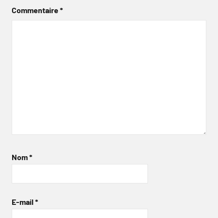
Commentaire
*
Nom
*
E-mail
*