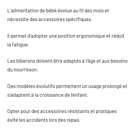
L’alimentation de bébé évolue au fil des mois et
nécessite des accessoires spécifiques.
Il permet d’adopter une position ergonomique et réduit
la fatigue.
Les biberons doivent être adaptés à l’âge et aux besoins
du nourrisson.
Des modèles évolutifs permettent un usage prolongé et
s’adaptent à la croissance de l’enfant.
Opter pour des accessoires résistants et pratiques
évite les accidents lors des repas.