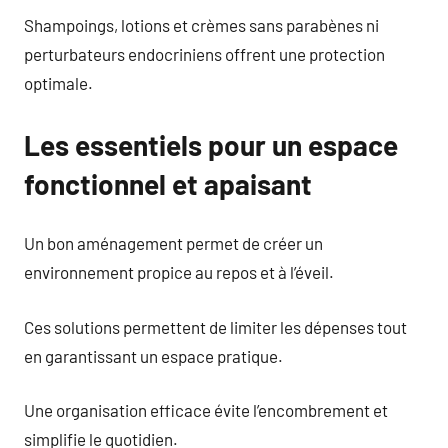
Shampoings, lotions et crèmes sans parabènes ni
perturbateurs endocriniens offrent une protection
optimale.
Les essentiels pour un espace
fonctionnel et apaisant
Un bon aménagement permet de créer un
environnement propice au repos et à l’éveil.
Ces solutions permettent de limiter les dépenses tout
en garantissant un espace pratique.
Une organisation efficace évite l’encombrement et
simplifie le quotidien.