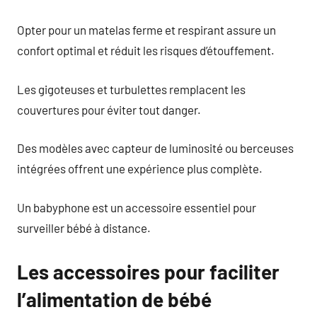
Opter pour un matelas ferme et respirant assure un
confort optimal et réduit les risques d’étouffement.
Les gigoteuses et turbulettes remplacent les
couvertures pour éviter tout danger.
Des modèles avec capteur de luminosité ou berceuses
intégrées offrent une expérience plus complète.
Un babyphone est un accessoire essentiel pour
surveiller bébé à distance.
Les accessoires pour faciliter
l’alimentation de bébé