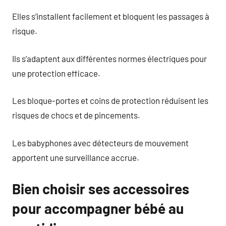
Elles s’installent facilement et bloquent les passages à
risque.
Ils s’adaptent aux différentes normes électriques pour
une protection efficace.
Les bloque-portes et coins de protection réduisent les
risques de chocs et de pincements.
Les babyphones avec détecteurs de mouvement
apportent une surveillance accrue.
Bien choisir ses accessoires
pour accompagner bébé au