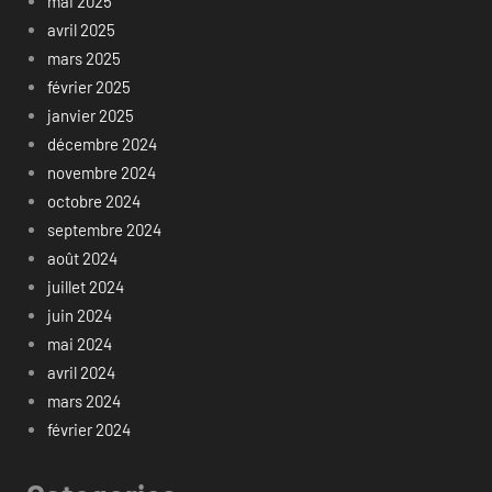
mai 2025
avril 2025
mars 2025
février 2025
janvier 2025
décembre 2024
novembre 2024
octobre 2024
septembre 2024
août 2024
juillet 2024
juin 2024
mai 2024
avril 2024
mars 2024
février 2024