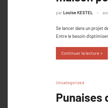
par
Louise KESTEL
ao
Se lancer dans un projet 
Entre le besoin d’optimise
Continuer la lecture
Uncategorized
Punaises d