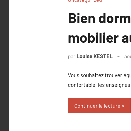
Bien dormi
mobilier 
par
Louise KESTEL
ao
Vous souhaitez trouver équ
confortable, les enseignes
Continuer la lecture