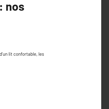
: nos
’un lit confortable, les