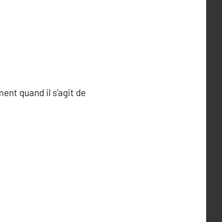
ent quand il s’agit de