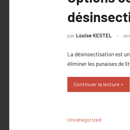
désinsecti
par
Louise KESTEL
ao
La désinsectisation est un 
éliminer les punaises de l
Continuer la lecture
Uncategorized