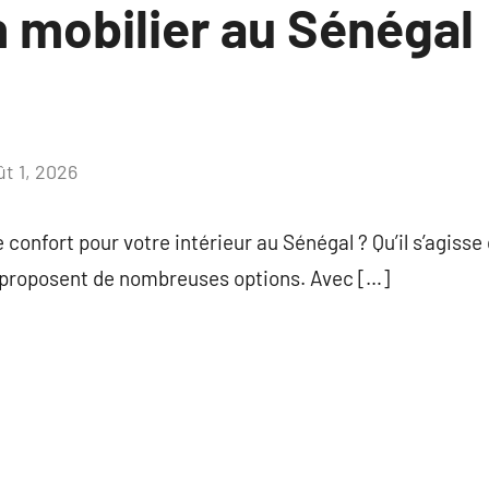
 mobilier au Sénégal 
ût 1, 2026
Aucun
commentaire
confort pour votre intérieur au Sénégal ? Qu’il s’agisse d
proposent de nombreuses options. Avec […]