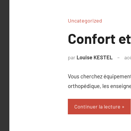
Uncategorized
Confort et
par
Louise KESTEL
ao
Vous cherchez équipements
orthopédique, les enseigne
Continuer la lecture