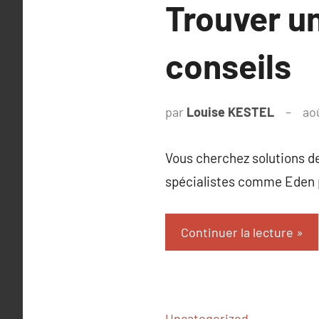
Trouver un
conseils
par
Louise KESTEL
ao
Vous cherchez solutions de 
spécialistes comme Eden 
Continuer la lecture
Uncategorized