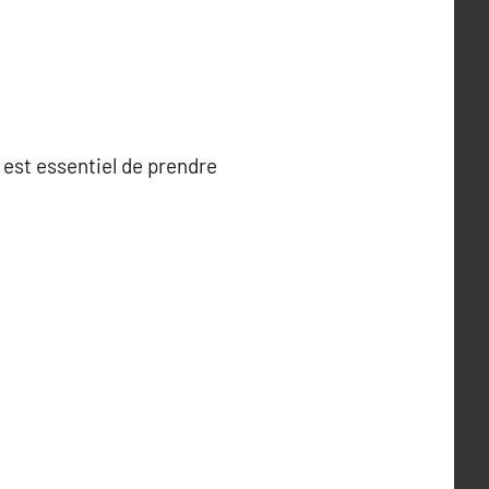
 est essentiel de prendre